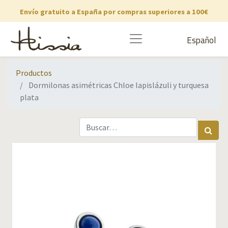
Envío gratuito a España por compras superiores a 100€
Español
Productos
Dormilonas asimétricas Chloe lapislázuli y turquesa
plata