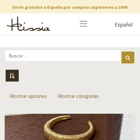
Envío gratuito a España por compras superiores a 100€
Español
Mostrar opciones
Mostrar categorías