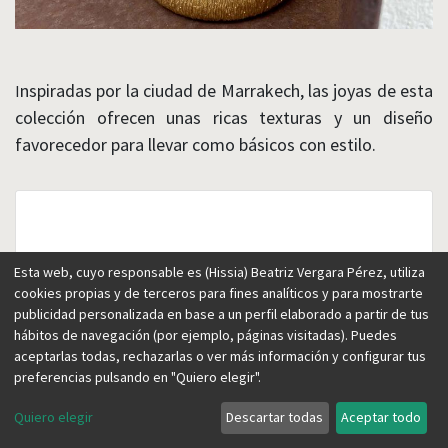
nspiradas por la ciudad de Marrakech, las joyas de esta
I
colección ofrecen unas ricas texturas y un diseño
favorecedor para llevar como básicos con estilo.
Esta web, cuyo responsable es (Hissia) Beatriz Vergara Pérez, utiliza
cookies propias y de terceros para fines analíticos y para mostrarte
publicidad personalizada en base a un perfil elaborado a partir de tus
hábitos de navegación (por ejemplo, páginas visitadas). Puedes
aceptarlas todas, rechazarlas o ver más información y configurar tus
preferencias pulsando en "Quiero elegir".
Quiero elegir
Descartar todas
Aceptar todo