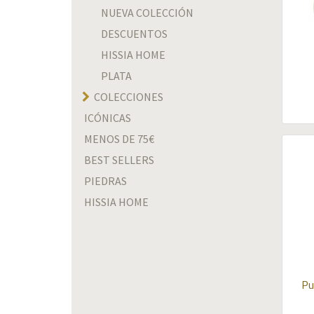
NUEVA COLECCIÓN
DESCUENTOS
HISSIA HOME
PLATA
COLECCIONES
ICÓNICAS
MENOS DE 75€
BEST SELLERS
PIEDRAS
HISSIA HOME
Pu