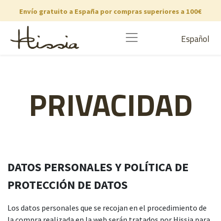
Envío gratuito a España por compras superiores a 100€
Español
PRIVACIDAD
DATOS PERSONALES Y POLÍTICA DE
PROTECCIÓN DE DATOS
Los datos personales que se recojan en el procedimiento de
la compra realizada en la web serán tratados por Hissia para