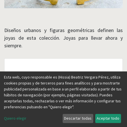
Diseños urbanos y figuras geométricas definen las
joyas de esta colección. Joyas para llevar ahora y
siempre.
Esta web, cuyo responsable es (Hissia) Beatriz Vergara Pérez, utiliza
cookies propias y de terceros para fines analíticos y para mostrarte
publicidad personalizada en base a un perfil elaborado a partir de tus
hábitos de navegación (por ejemplo, páginas visitadas). Puedes
aceptarlas todas, rechazarlas o ver más información y configurar tus
preferencias pulsando en "Quiero elegir".
Quiero elegir
Descartar todas
Aceptar todo