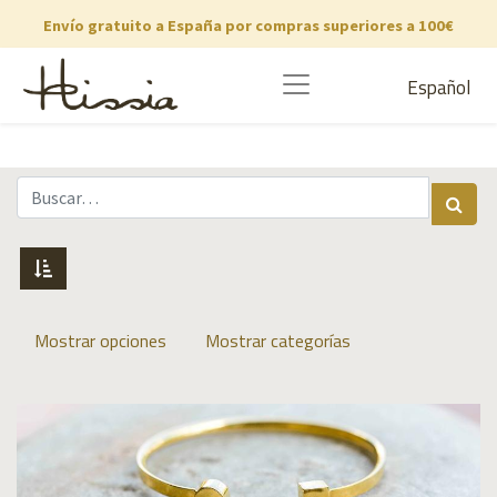
Envío gratuito a España por compras superiores a 100€
Español
Mostrar opciones
Mostrar categorías