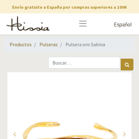
Envío gratuito a España por compras superiores a 100€
Español
Productos
Pulseras
Pulsera oro Sabina