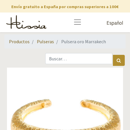
Envío gratuito a España por compras superiores a 100€
Español
Productos
Pulseras
Pulsera oro Marrakech