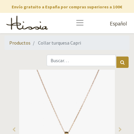
Envío gratuito a España por compras superiores a 100€
Español
Productos
Collar turquesa Capri