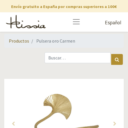
Envío gratuito a España por compras superiores a 100€
Español
Productos
Pulsera oro Carmen