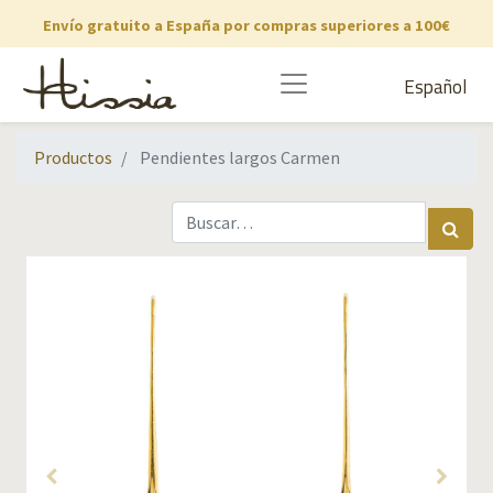
Envío gratuito a España por compras superiores a 100€
Español
Productos
Pendientes largos Carmen