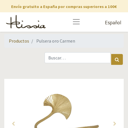
Envío gratuito a España por compras superiores a 100€
Español
Productos
Pulsera oro Carmen