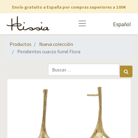
Envío gratuito a España por compras superiores a 100€
Español
Productos
Nueva colección
Pendientes cuarzo fumé Flora