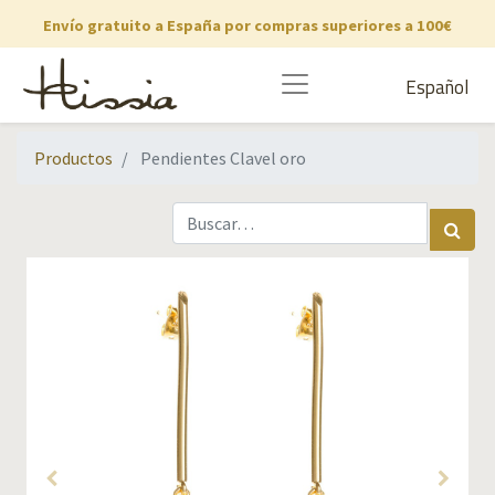
Envío gratuito a España por compras superiores a 100€
Español
Productos
Pendientes Clavel oro