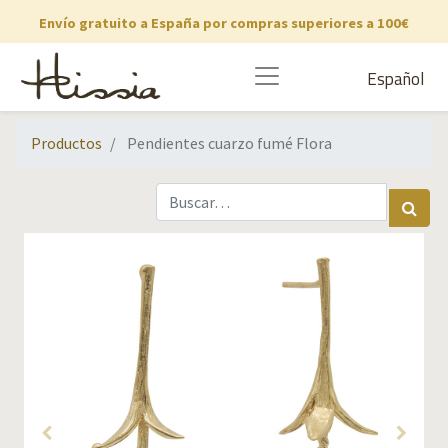
Envío gratuito a España por compras superiores a 100€
Español
Productos
Pendientes cuarzo fumé Flora