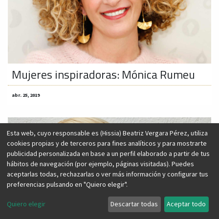
Mujeres inspiradoras: Mónica Rumeu
abr. 25, 2019
Esta web, cuyo responsable es (Hissia) Beatriz Vergara Pérez, utiliza
cookies propias y de terceros para fines analíticos y para mostrarte
publicidad personalizada en base a un perfil elaborado a partir de tus
hábitos de navegación (por ejemplo, páginas visitadas). Puedes
aceptarlas todas, rechazarlas o ver más información y configurar tus
preferencias pulsando en "Quiero elegir".
Quiero elegir
Descartar todas
Aceptar todo