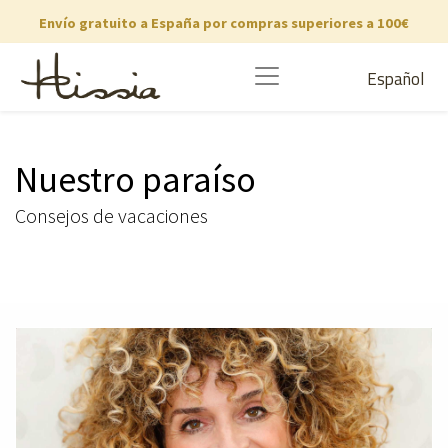
Envío gratuito a España por compras superiores a 100€
Español
Nuestro paraíso
Consejos de vacaciones