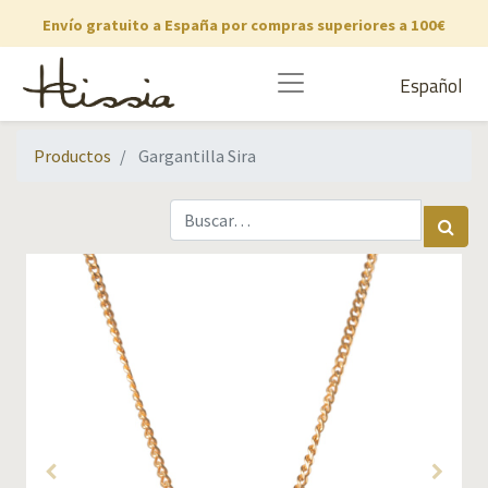
Envío gratuito a España por compras superiores a 100€
Español
Productos
Gargantilla Sira