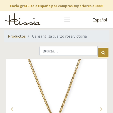
Envío gratuito a España por compras superiores a 100€
Español
Productos
Gargantilla cuarzo rosa Victoria