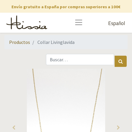
Envío gratuito a España por compras superiores a 100€
Español
Productos
Collar Livinglavida