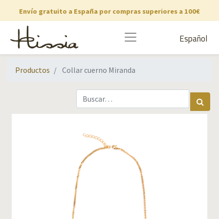
Envío gratuito a España por compras superiores a 100€
Español
Productos
Collar cuerno Miranda