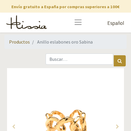
Envío gratuito a España por compras superiores a 100€
Español
Productos
Anillo eslabones oro Sabina