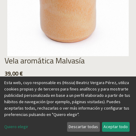
Vela aromática Malvasía
39,00
€
Esta web, cuyo responsable es (Hissia) Beatriz Vergara Pérez, utiliza
cookies propias y de terceros para fines analíticos y para mostrarte
publicidad personalizada en base a un perfil elaborado a partir de tus
hábitos de navegación (por ejemplo, páginas visitadas). Puedes
Agregar al carrito
aceptarlas todas, rechazarlas o ver más información y configurar tus
preferencias pulsando en "Quiero elegir".
Quiero elegir
Descartar todas
Aceptar todo