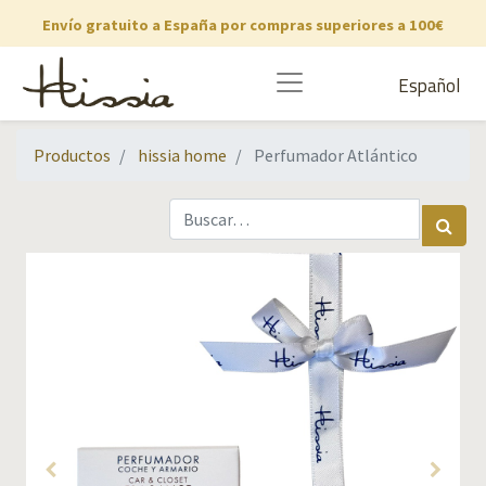
Envío gratuito a España por compras superiores a 100€
Español
Productos
hissia home
Perfumador Atlántico