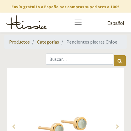
Envío gratuito a España por compras superiores a 100€
Español
Productos
Categorías
Pendientes piedras Chloe