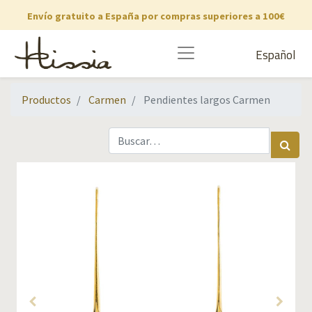
Envío gratuito a España por compras superiores a 100€
Español
Productos
Carmen
Pendientes largos Carmen