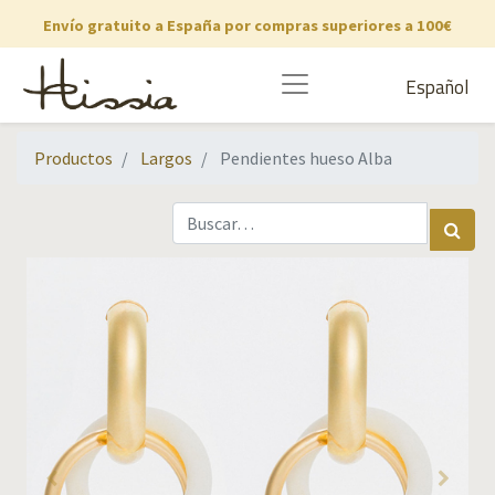
Envío gratuito a España por compras superiores a 100€
Español
Productos
Largos
Pendientes hueso Alba