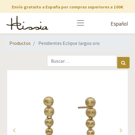
Envío gratuito a España por compras superiores a 100€
Español
Productos
Pendientes Eclipse largos oro