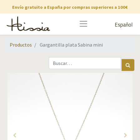
Envío gratuito a España por compras superiores a 100€
Español
Productos
Gargantilla plata Sabina mini