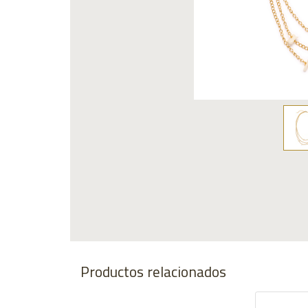
Productos relacionados