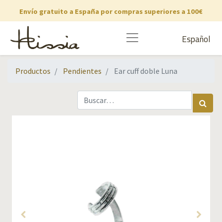
Envío gratuito a España por compras superiores a 100€
Español
Productos
Pendientes
Ear cuff doble Luna