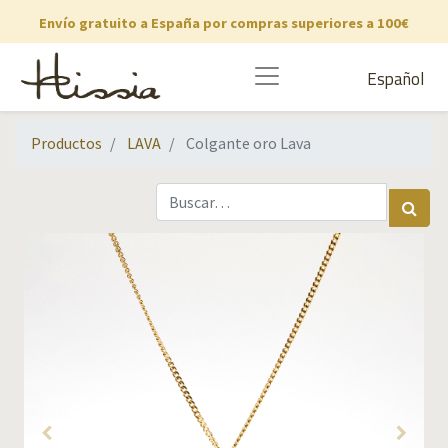
Envío gratuito a España por compras superiores a 100€
Español
Productos
LAVA
Colgante oro Lava