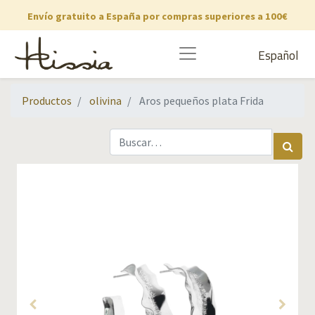
Envío gratuito a España por compras superiores a 100€
Español
Productos
olivina
Aros pequeños plata Frida