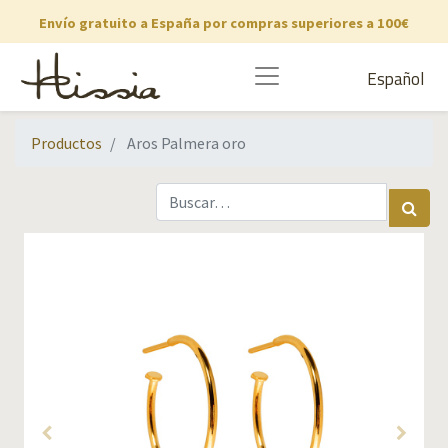
Envío gratuito a España por compras superiores a 100€
Español
Productos
Aros Palmera oro