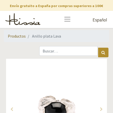
Envío gratuito a España por compras superiores a 100€
Español
Productos
Anillo plata Lava