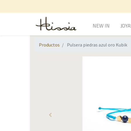
NEW IN
JOYA
Productos
Pulsera piedras azul oro Kubik