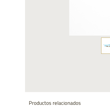
Productos relacionados