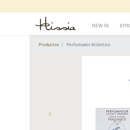
NEW IN
JOYA
Productos
Perfumador Atlántico