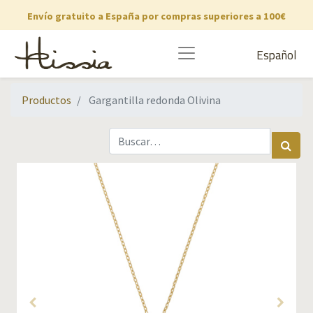
Envío gratuito a España por compras superiores a 100€
Español
Productos
Gargantilla redonda Olivina