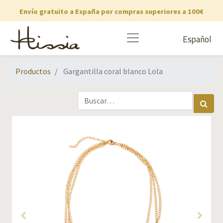
Envío gratuito a España por compras superiores a 100€
Español
Productos
Gargantilla coral blanco Lola