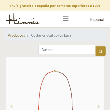
Envío gratuito a España por compras superiores a 100€
Español
Productos
Collar cristal corto Lava