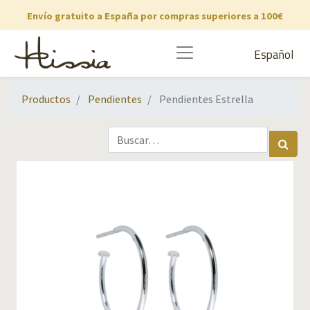
Envío gratuito a España por compras superiores a 100€
Español
Productos
Pendientes
Pendientes Estrella