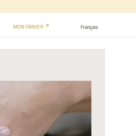
0
MON PANIER
Français