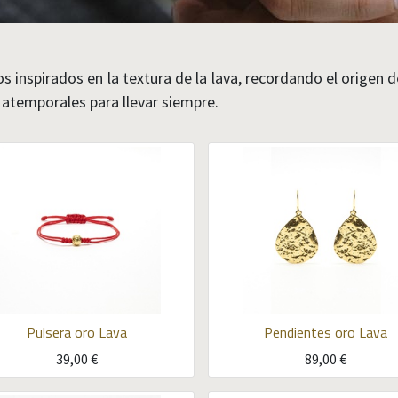
s inspirados en la textura de la lava, recordando el origen d
 atemporales para llevar siempre.
Pulsera oro Lava
Pendientes oro Lava
39,00
€
89,00
€