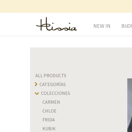
NEW IN
BIJO
ALL PRODUCTS
CATEGORÍAS
COLECCIONES
CARMEN
CHLOE
FRIDA
KUBIK