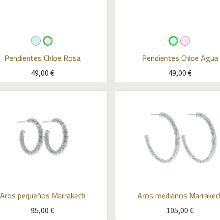
Pendientes Chloe
Rosa
Pendientes Chloe
Agua
49,00
€
49,00
€
Aros pequeños Marrakech
Aros medianos Marrakec
95,00
€
105,00
€