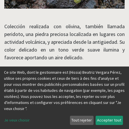
Colección realizada con olivina, también llamada
peridoto, una piedra preciosa localizada en lugares con
actividad volcánica, y apreciada desde la antigüedad. Su
color delicado en un tono verde suave ilumina y
favorece aportando un aire delicado.
Ce site Web, dont le gestionnaire est (Hissia) Beatriz Vergara Pérez,
utilise ses propres cookies et ceux de tiers à des fins d'analyse et
pour vous montrer des publicités personnalisées basées sur un profil
établi à partir de vos habitudes de navigation (par exemple, les pages
visitées). Vous pouvez tous les accepter, les rejeter ou voir plus
d'informations et configurer vos préférences en cliquant sur sur "Je
veux choisir ".
Je veux choisir
Tout rejeter
Accepter tout