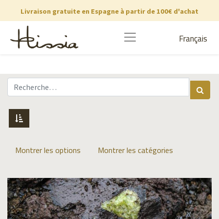
Livraison gratuite en Espagne à partir de 100€ d'achat
Français
Montrer les options
Montrer les catégories