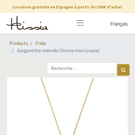
Livraison gratuite en Espagne à partir de 100€ d'achat
Français
Products
Frida
Gargantilla redonda Olivina mini (copia)