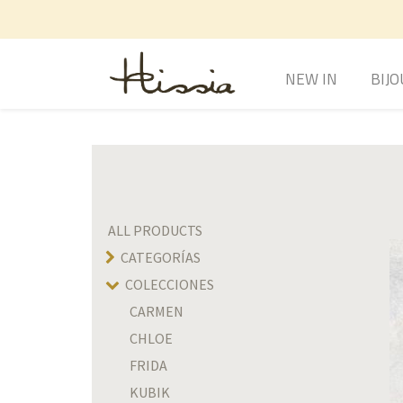
NEW IN
BIJO
ALL PRODUCTS
CATEGORÍAS
COLECCIONES
CARMEN
CHLOE
FRIDA
KUBIK