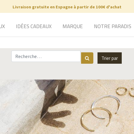
Livraison gratuite en Espagne à partir de 100€ d'achat
UX
IDÉES CADEAUX
MARQUE
NOTRE PARADIS
Trier par