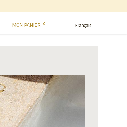
0
MON PANIER
Français