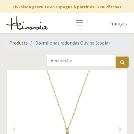
Livraison gratuite en Espagne à partir de 100€ d'achat
Français
Products
Dormilonas redondas Olivina (copia)