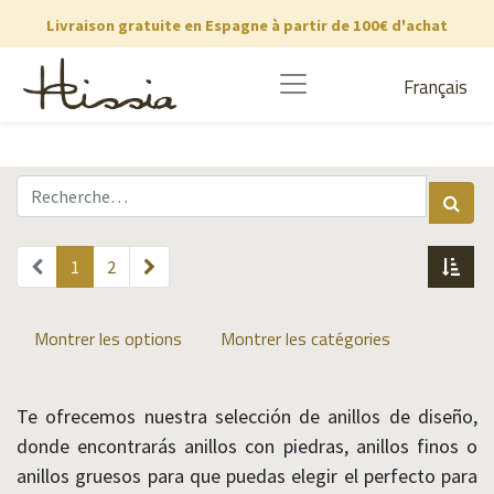
Livraison gratuite en Espagne à partir de 100€ d'achat
Français
1
2
Montrer les options
Montrer les catégories
Te ofrecemos nuestra selección de anillos de diseño,
donde encontrarás anillos con piedras, anillos finos o
anillos gruesos para que puedas elegir el perfecto para