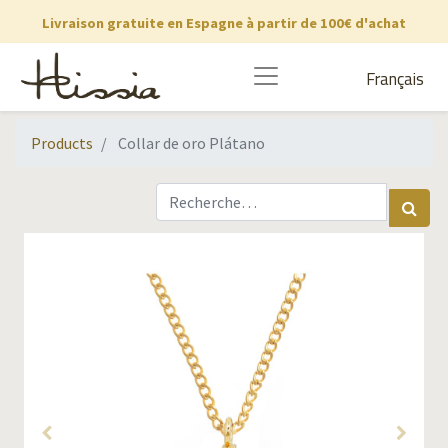
Livraison gratuite en Espagne à partir de 100€ d'achat
Français
Products
Collar de oro Plátano