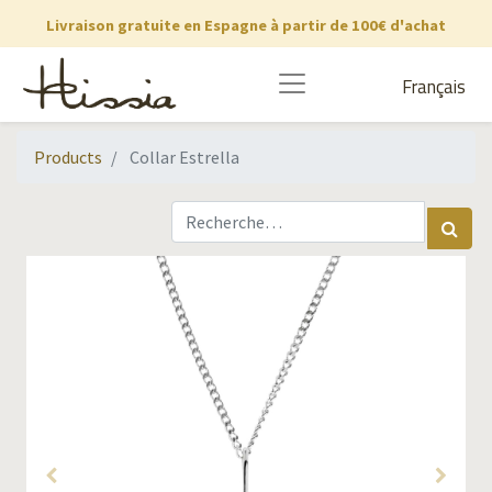
Livraison gratuite en Espagne à partir de 100€ d'achat
Français
Products
Collar Estrella