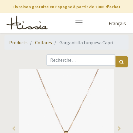
Livraison gratuite en Espagne à partir de 100€ d'achat
Français
Products
Collares
Gargantilla turquesa Capri