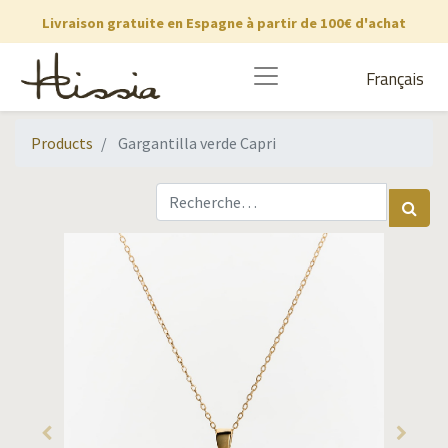
Livraison gratuite en Espagne à partir de 100€ d'achat
Français
Products
Gargantilla verde Capri